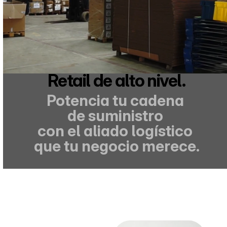
Retail de alto nivel.
Potencia tu cadena 
de suministro 
con el aliado logístico 
que tu negocio merece.