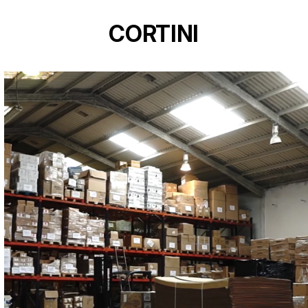
CORTINI